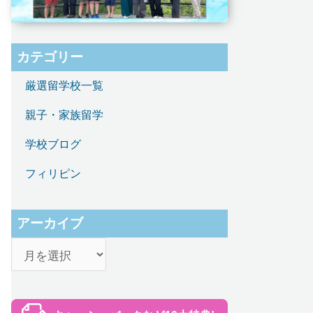
カテゴリー
厳選留学校一覧
親子・家族留学
学校ブログ
フィリピン
アーカイブ