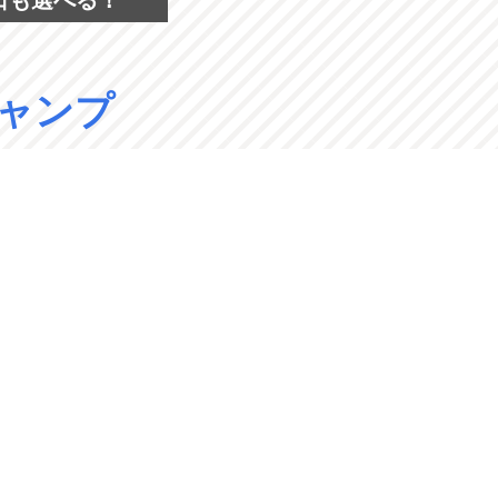
日も選べる！
ャンプ