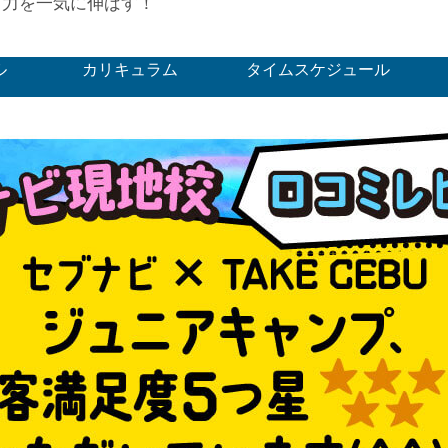
ト力を一気に伸ばす！
ル
カリキュラム
タイムスケジュール