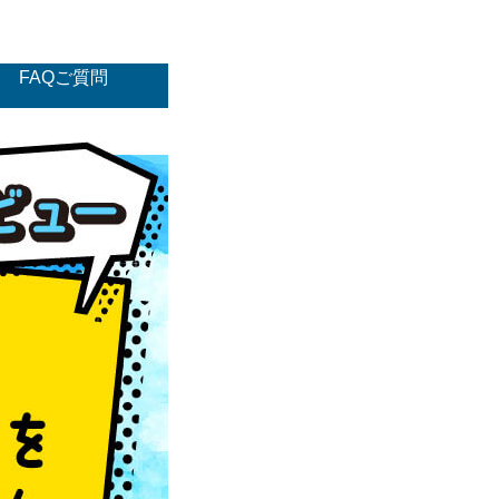
FAQご質問