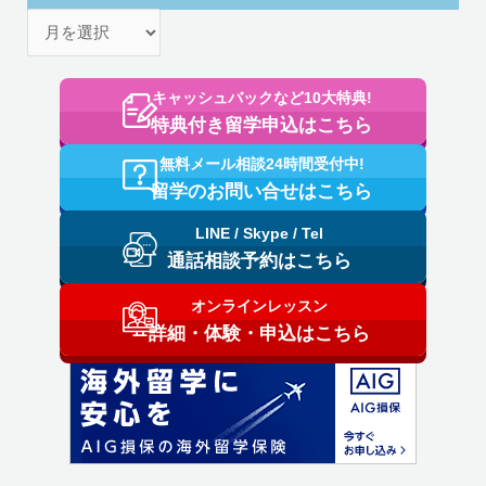
キャッシュバックなど10大特典!
特典付き留学申込はこちら
無料メール相談24時間受付中!
留学のお問い合せはこちら
LINE / Skype / Tel
通話相談予約はこちら
オンラインレッスン
詳細・体験・申込はこちら