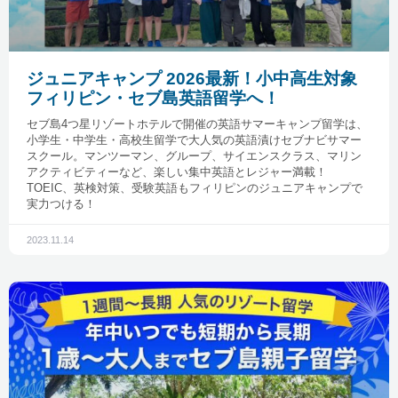
ジュニアキャンプ 2026最新！小中高生対象
フィリピン・セブ島英語留学へ！
セブ島4つ星リゾートホテルで開催の英語サマーキャンプ留学は、
小学生・中学生・高校生留学で大人気の英語漬けセブナビサマー
スクール。マンツーマン、グループ、サイエンスクラス、マリン
アクティビティーなど、楽しい集中英語とレジャー満載！
TOEIC、英検対策、受験英語もフィリピンのジュニアキャンプで
実力つける！
2023.11.14